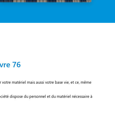
vre 76
 votre matériel mais aussi votre base vie, et ce, même
société dispose du personnel et du matériel nécessaire à