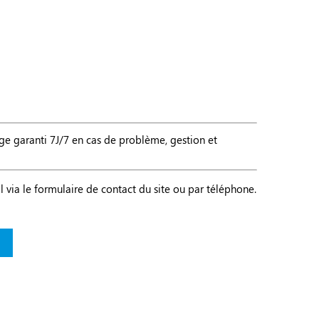
age garanti 7J/7 en cas de problème, gestion et
l via le formulaire de contact du site ou par téléphone.