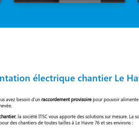
ntation électrique chantier Le Ha
ous avez besoin d'un
raccordement provisoire
pour pouvoir alimenter
chevée.
chantier
, la société ITSC vous apporte des solutions sur mesure. La 
pour des chantiers de toutes tailles à Le Havre 76 et ses environs :