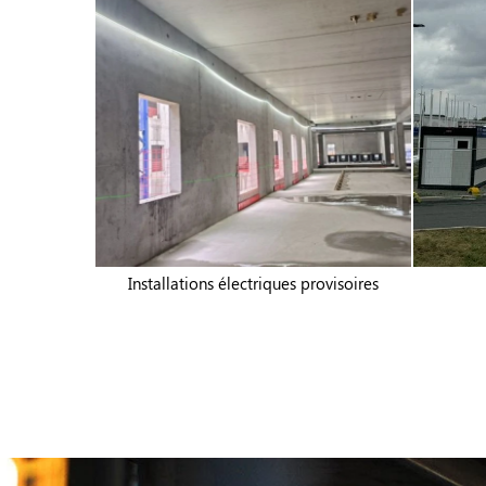
Installations électriques provisoires