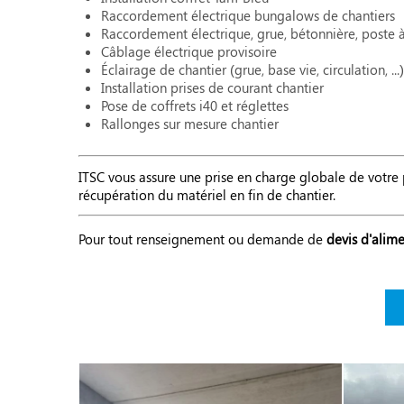
Raccordement électrique bungalows de chantiers
Raccordement électrique, grue, bétonnière, poste 
Câblage électrique provisoire
Éclairage de chantier (grue, base vie, circulation, ...)
Installation prises de courant chantier
Pose de coffrets i40 et réglettes
Rallonges sur mesure chantier
ITSC vous assure une prise en charge globale de votre p
récupération du matériel en fin de chantier.
Pour tout renseignement ou demande de
devis d'alime