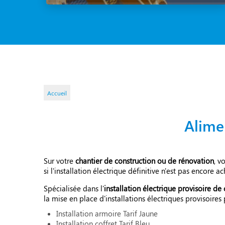
Accueil
Alime
Sur votre
chantier de construction ou de rénovation
, v
si l'installation électrique définitive n'est pas encore a
Spécialisée dans l'
installation électrique provisoire de 
la mise en place d'installations électriques provisoires 
Installation armoire Tarif Jaune
Installation coffret Tarif Bleu