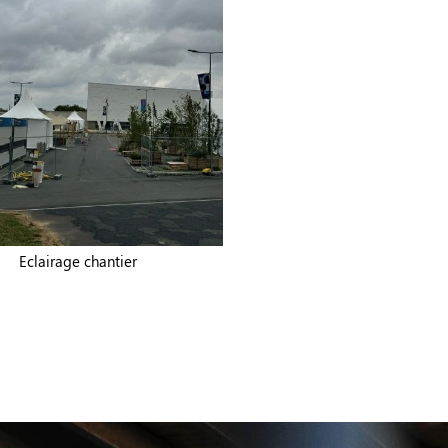
Eclairage chantier