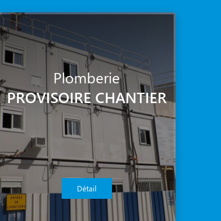
Plomberie
PROVISOIRE CHANTIER
Détail